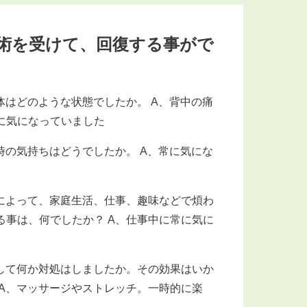
術を受けて、回復する事がで
体はどのような状態でしたか。 A、背中の痛
に気になっていました
時の気持ちはどうでしたか。 A、常に気にな
によって、家庭生活、仕事、趣味などで煩わ
る事は、何でしたか？ A、仕事中に常に気に
して何か対処はしましたか。その効果はいか
 A、マッサージやストレッチ。一時的に楽