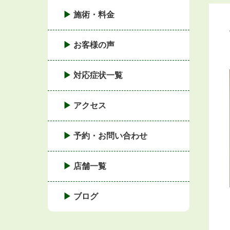
施術・料金
お客様の声
対応症状一覧
アクセス
予約・お問い合わせ
店舗一覧
ブログ