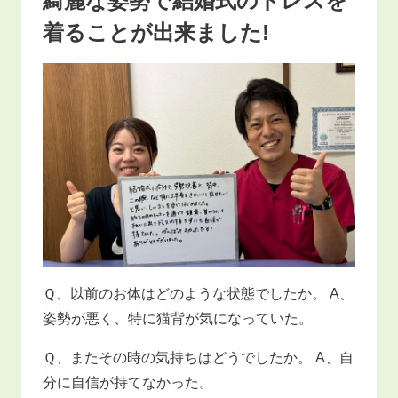
綺麗な姿勢で結婚式のドレスを
着ることが出来ました!
Ｑ、以前のお体はどのような状態でしたか。 A、
姿勢が悪く、特に猫背が気になっていた。
Ｑ、またその時の気持ちはどうでしたか。 A、自
分に自信が持てなかった。