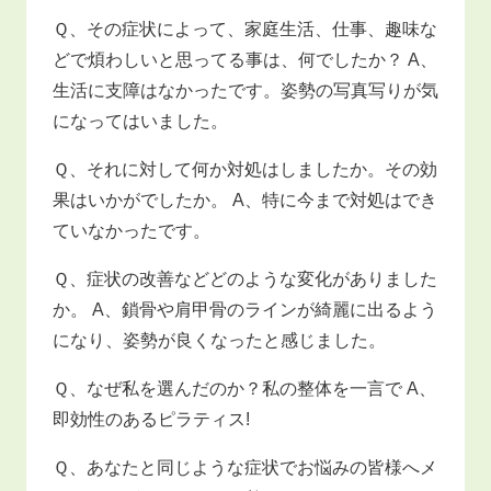
Ｑ、その症状によって、家庭生活、仕事、趣味な
どで煩わしいと思ってる事は、何でしたか？ A、
生活に支障はなかったです。姿勢の写真写りが気
になってはいました。
Ｑ、それに対して何か対処はしましたか。その効
果はいかがでしたか。 A、特に今まで対処はでき
ていなかったです。
Ｑ、症状の改善などどのような変化がありました
か。 A、鎖骨や肩甲骨のラインが綺麗に出るよう
になり、姿勢が良くなったと感じました。
Ｑ、なぜ私を選んだのか？私の整体を一言で A、
即効性のあるピラティス!
Ｑ、あなたと同じような症状でお悩みの皆様へメ