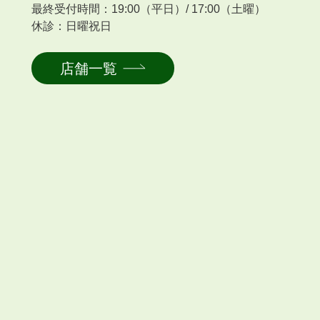
最終受付時間：19:00（平日）/ 17:00（土曜）
休診：日曜祝日
店舗一覧