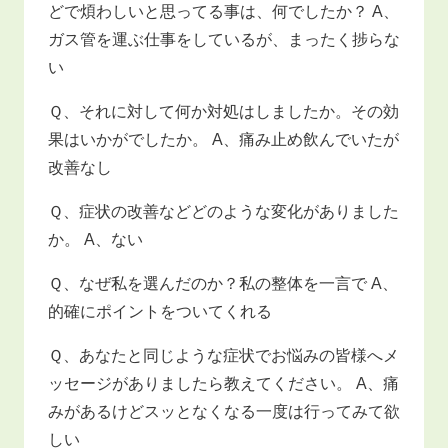
どで煩わしいと思ってる事は、何でしたか？ A、
ガス管を運ぶ仕事をしているが、まったく捗らな
い
Ｑ、それに対して何か対処はしましたか。その効
果はいかがでしたか。 A、痛み止め飲んでいたが
改善なし
Ｑ、症状の改善などどのような変化がありました
か。 A、ない
Ｑ、なぜ私を選んだのか？私の整体を一言で A、
的確にポイントをついてくれる
Ｑ、あなたと同じような症状でお悩みの皆様へメ
ッセージがありましたら教えてください。 A、痛
みがあるけどスッとなくなる一度は行ってみて欲
しい