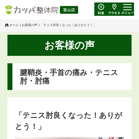
ホーム
お客様の声
「テニス肘良くなった！ありがとう！」
お客様の声
腱鞘炎・手首の痛み・テニス
肘・肘痛
「テニス肘良くなった！ありが
とう！」