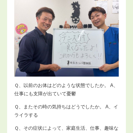
Ｑ、以前のお体はどのような状態でしたか。 A、
仕事にも支障が出ていて憂鬱
Ｑ、またその時の気持ちはどうでしたか。 A、イ
ライラする
Ｑ、その症状によって、家庭生活、仕事、趣味な