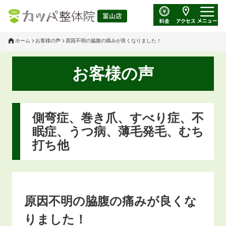
ホーム
お客様の声
原因不明の脇腹の痛みが良くなりました！
お客様の声
側弯症、巻き爪、すべり症、不
眠症、うつ病、薄毛発毛、むち
打ち他
原因不明の脇腹の痛みが良くな
りました！