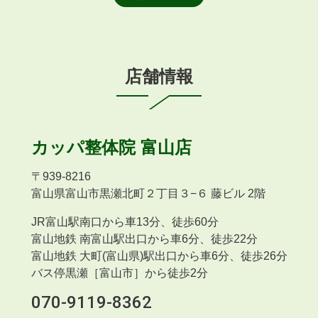
店舗情報
カッパ整体院
富山店
〒
939-8216
富山県富山市黒瀬北町２丁目３−６ 藤ビル 2階
JR富山駅南口から車13分、徒歩60分
富山地鉄 南富山駅出口から車6分、徒歩22分
富山地鉄 大町(富山県)駅出口から車6分、徒歩26分
バス停黒瀬［富山市］から徒歩2分
070-9119-8362