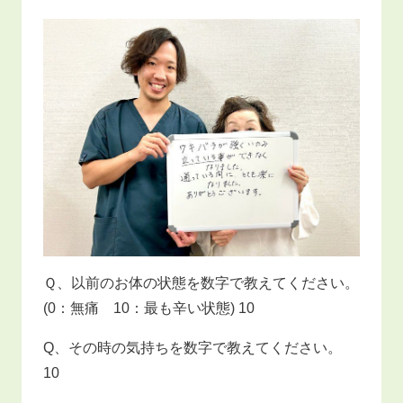
Ｑ、以前のお体の状態を数字で教えてください。
(0：無痛 10：最も辛い状態) 10
Q、その時の気持ちを数字で教えてください。
10