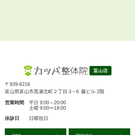
〒
939-8216
富山県富山市黒瀬北町２丁目３−６ 藤ビル 2階
営業時間
平日 9:00～20:00
土曜 9:00〜18:00
休診日
日曜祝日