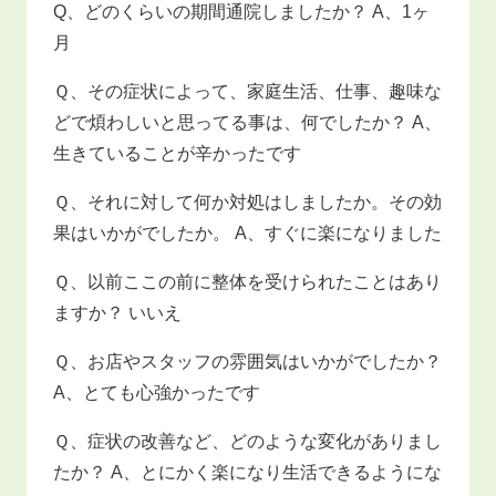
Q、どのくらいの期間通院しましたか？ A、1ヶ
月
Ｑ、その症状によって、家庭生活、仕事、趣味な
どで煩わしいと思ってる事は、何でしたか？ A、
生きていることが辛かったです
Ｑ、それに対して何か対処はしましたか。その効
果はいかがでしたか。 A、すぐに楽になりました
Ｑ、以前ここの前に整体を受けられたことはあり
ますか？ いいえ
Ｑ、お店やスタッフの雰囲気はいかがでしたか？
A、とても心強かったです
Ｑ、症状の改善など、どのような変化がありまし
たか？ A、とにかく楽になり生活できるようにな